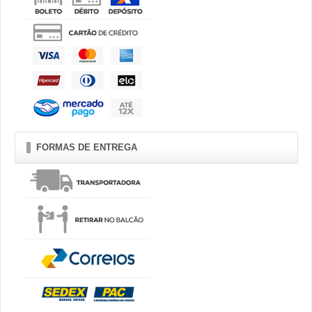
FORMAS DE ENTREGA