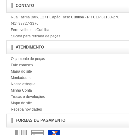
CONTATO
Rua Fátima Bark, 1271 Capão Raso Curitiba - PR CEP 81130-270
(41) 98727-3376
Ferro velho em Curitiba
Sucata para retirada de peças
ATENDIMENTO
Orçamento de peças
Fale conosco
Mapa do site
Montadoras
Nosso estoque
Minha Conta
Trocas e devoluções
Mapa do site
Receba novidades
FORMAS DE PAGAMENTO