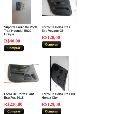
Suporte Forro De Porta
Forro De Porta Tras
Tras Hyundai Hb20
Esq Voyage G5
Unique
R$120,00
R$40,00
Comprar
Comprar
Forro De Porta Diant
Forro De Porta Tras Dir
Esq Fox 2018
Honda City
R$220,00
R$129,00
Comprar
Comprar