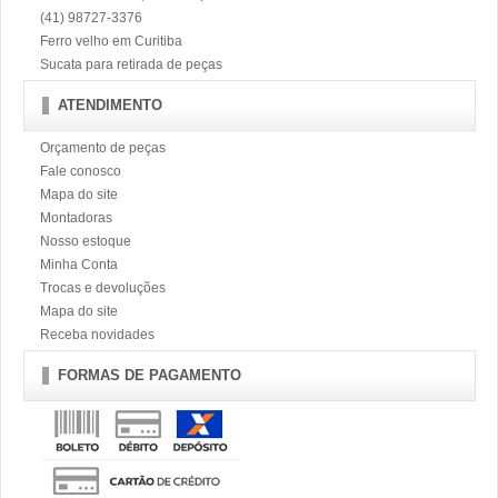
(41) 98727-3376
Ferro velho em Curitiba
Sucata para retirada de peças
ATENDIMENTO
Orçamento de peças
Fale conosco
Mapa do site
Montadoras
Nosso estoque
Minha Conta
Trocas e devoluções
Mapa do site
Receba novidades
FORMAS DE PAGAMENTO