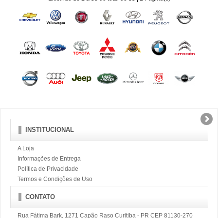
INSTITUCIONAL
A Loja
Informações de Entrega
Política de Privacidade
Termos e Condições de Uso
CONTATO
Rua Fátima Bark, 1271 Capão Raso Curitiba - PR CEP 81130-270