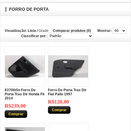
FORRO DE PORTA
Visualização:
Lista
/
Grade
Comparar produtos (0)
Mostrar:
Classificar por:
83700t5n Forro De
Forro De Porta Tras Dir
Porta Tras Dir Honda Fit
Fiat Palio 1997
2014
R$120,00
R$239,00
Comprar
Comprar