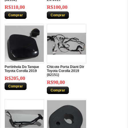
R$110,00
R$100,00
Comprar
Comprar
Portinhola Do Tanque
Chicote Porta Diant Dir
Toyota Corolla 2019
Toyota Corolla 2019
(82151)
R$205,00
R$90,00
Comprar
Comprar