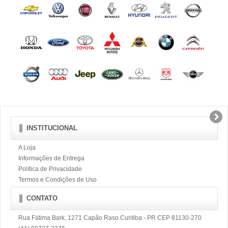
INSTITUCIONAL
A Loja
Informações de Entrega
Política de Privacidade
Termos e Condições de Uso
CONTATO
Rua Fátima Bark, 1271 Capão Raso Curitiba - PR CEP 81130-270