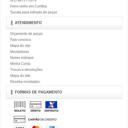
(41) 98727-3376
Ferro velho em Curitiba
Sucata para retirada de peças
ATENDIMENTO
Orçamento de peças
Fale conosco
Mapa do site
Montadoras
Nosso estoque
Minha Conta
Trocas e devoluções
Mapa do site
Receba novidades
FORMAS DE PAGAMENTO