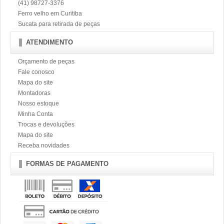
(41) 98727-3376
Ferro velho em Curitiba
Sucata para retirada de peças
ATENDIMENTO
Orçamento de peças
Fale conosco
Mapa do site
Montadoras
Nosso estoque
Minha Conta
Trocas e devoluções
Mapa do site
Receba novidades
FORMAS DE PAGAMENTO