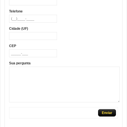
Telefone
Cidade (UF)
CEP
Sua pergunta
Enviar