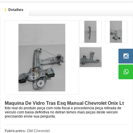
Detalhes
Maquina De Vidro Tras Esq Manual Chevrolet Onix Lt
foto real do produto peça com nota fiscal e procedencia peça retirada de
veiculo com baixa definitiva no detran temos mais peças deste veiculo
precisando envie sua pergunta.
Fabricantes:
GM-Chevrolet