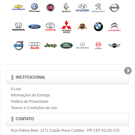
INSTITUCIONAL
A Loja
Informações de Entrega
Política de Privacidade
Termos e Condições de Uso
CONTATO
Rua Fátima Bark, 1271 Capão Raso Curitiba - PR CEP 81130-270