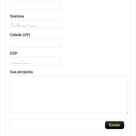
Telefone
Cidade (UF)
CEP
Sua pergunta
Enviar