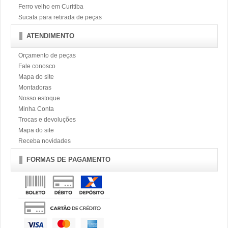
Ferro velho em Curitiba
Sucata para retirada de peças
ATENDIMENTO
Orçamento de peças
Fale conosco
Mapa do site
Montadoras
Nosso estoque
Minha Conta
Trocas e devoluções
Mapa do site
Receba novidades
FORMAS DE PAGAMENTO