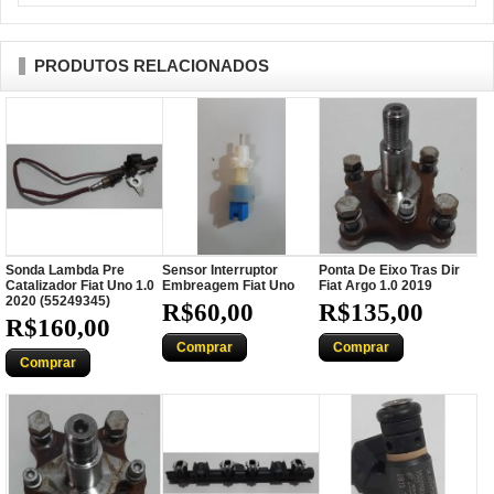
PRODUTOS RELACIONADOS
Sonda Lambda Pre
Sensor Interruptor
Ponta De Eixo Tras Dir
Catalizador Fiat Uno 1.0
Embreagem Fiat Uno
Fiat Argo 1.0 2019
2020 (55249345)
R$60,00
R$135,00
R$160,00
Comprar
Comprar
Comprar