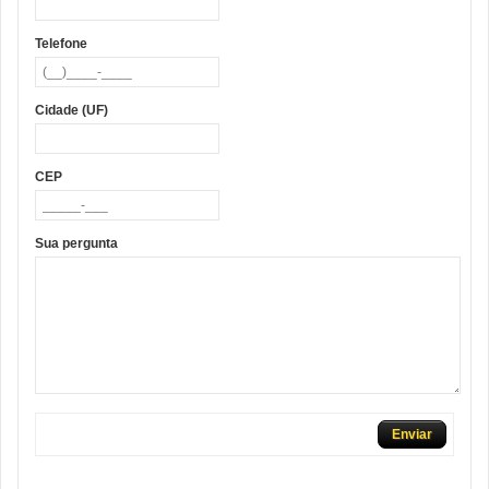
Telefone
Cidade (UF)
CEP
Sua pergunta
Enviar