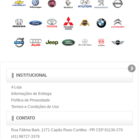
INSTITUCIONAL
A Loja
Informações de Entrega
Política de Privacidade
Termos e Condições de Uso
CONTATO
Rua Fátima Bark, 1271 Capão Raso Curitiba - PR CEP 81130-270
(41) 98727-3376