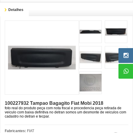
Detalhes
100227932 Tampao Bagagito Fiat Mobi 2018
foto real do produto peça com nota fiscal e procedencia peça retirada de
veiculo com baixa defintiva no detran somos um desmonte de veiculos com
cadastro no detran e tecpar.
Fabricantes:
FIAT