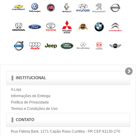
INSTITUCIONAL
A Loja
Informações de Entrega
Política de Privacidade
Termos e Condições de Uso
CONTATO
Rua Fátima Bark, 1271 Capão Raso Curitiba - PR CEP 81130-270