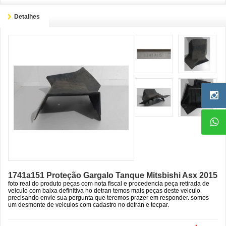
Detalhes
1741a151 Proteção Gargalo Tanque Mitsbishi Asx 2015
foto real do produto peças com nota fiscal e procedencia peça retirada de
veiculo com baixa definitiva no detran temos mais peças deste veiculo
precisando envie sua pergunta que teremos prazer em responder. somos
um desmonte de veiculos com cadastro no detran e tecpar.