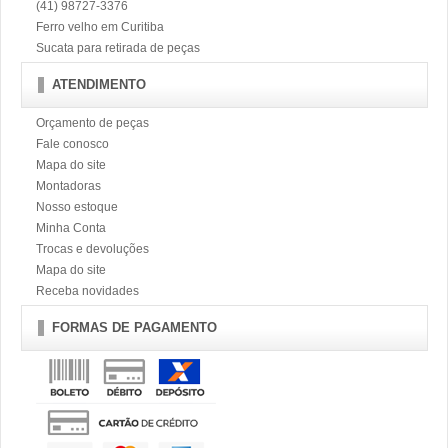
(41) 98727-3376
Ferro velho em Curitiba
Sucata para retirada de peças
ATENDIMENTO
Orçamento de peças
Fale conosco
Mapa do site
Montadoras
Nosso estoque
Minha Conta
Trocas e devoluções
Mapa do site
Receba novidades
FORMAS DE PAGAMENTO