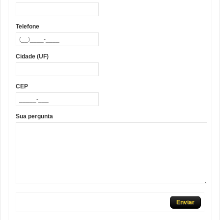
Telefone
Cidade (UF)
CEP
Sua pergunta
Enviar