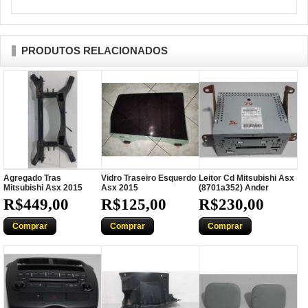
PRODUTOS RELACIONADOS
Agregado Tras
Vidro Traseiro Esquerdo
Leitor Cd Mitsubishi Asx
Mitsubishi Asx 2015
Asx 2015
(8701a352) Ander
R$449,00
R$125,00
R$230,00
Comprar
Comprar
Comprar