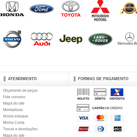
ATENDIMENTO
FORMAS DE PAGAMENTO
Orçamento de peças
Fale conosco
Mapa do site
Montadoras
Nosso estoque
Minha Conta
Trocas e devoluções
Mapa do site