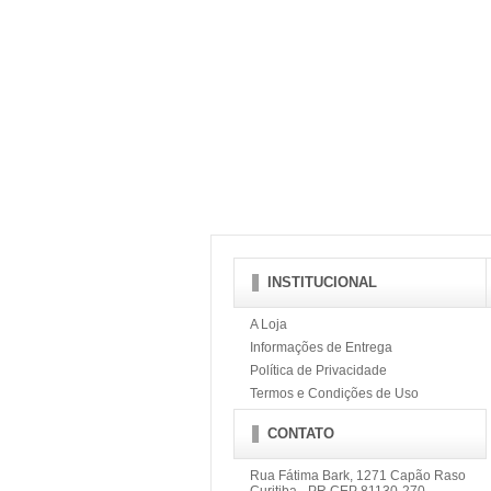
INSTITUCIONAL
A Loja
Informações de Entrega
Política de Privacidade
Termos e Condições de Uso
CONTATO
Rua Fátima Bark, 1271 Capão Raso