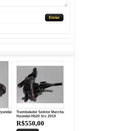
Enviar
yundai
Trambulador Seletor Marcha
Hyundai Hb20 3cc 2019
R$550,00