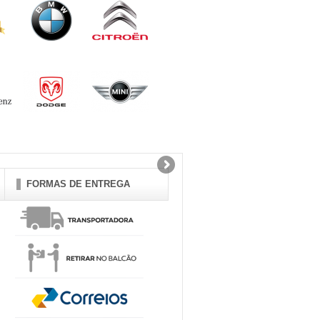
FORMAS DE ENTREGA