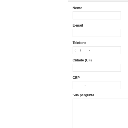
Nome
E-mail
Telefone
Cidade (UF)
CEP
Sua pergunta