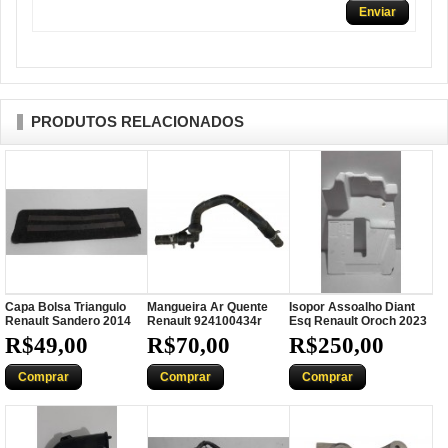
Enviar
PRODUTOS RELACIONADOS
Capa Bolsa Triangulo
Mangueira Ar Quente
Isopor Assoalho Diant
Renault Sandero 2014
Renault 924100434r
Esq Renault Oroch 2023
R$49,00
R$70,00
R$250,00
Comprar
Comprar
Comprar