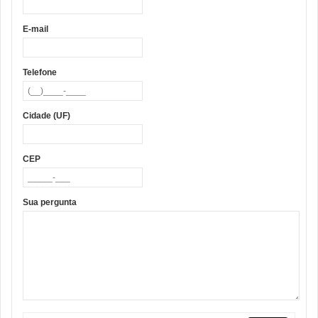
E-mail
Telefone
Cidade (UF)
CEP
Sua pergunta