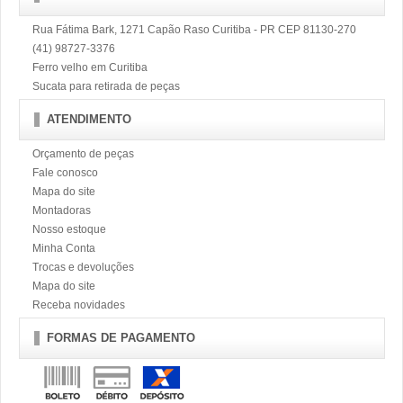
Rua Fátima Bark, 1271 Capão Raso Curitiba - PR CEP 81130-270
(41) 98727-3376
Ferro velho em Curitiba
Sucata para retirada de peças
ATENDIMENTO
Orçamento de peças
Fale conosco
Mapa do site
Montadoras
Nosso estoque
Minha Conta
Trocas e devoluções
Mapa do site
Receba novidades
FORMAS DE PAGAMENTO