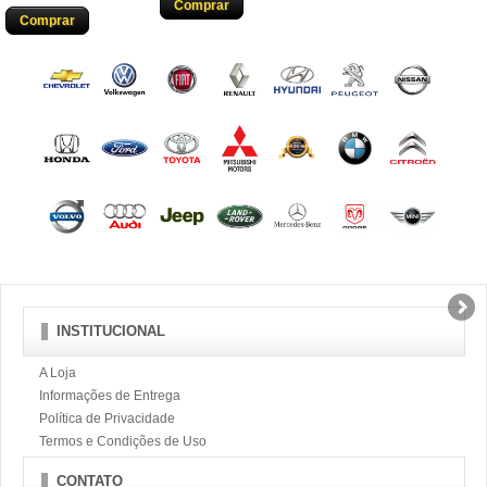
Comprar
Comprar
INSTITUCIONAL
A Loja
Informações de Entrega
Política de Privacidade
Termos e Condições de Uso
CONTATO