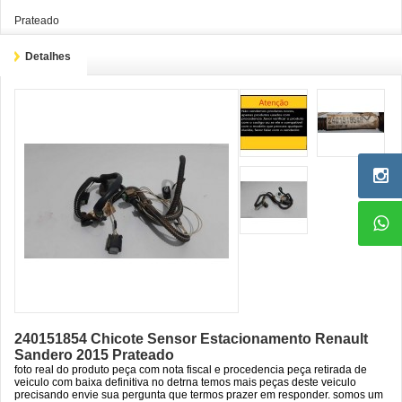
Prateado
Detalhes
240151854 Chicote Sensor Estacionamento Renault
Sandero 2015 Prateado
foto real do produto peça com nota fiscal e procedencia peça retirada de
veiculo com baixa definitiva no detrna temos mais peças deste veiculo
precisando envie sua pergunta que termos prazer em responder. somos um