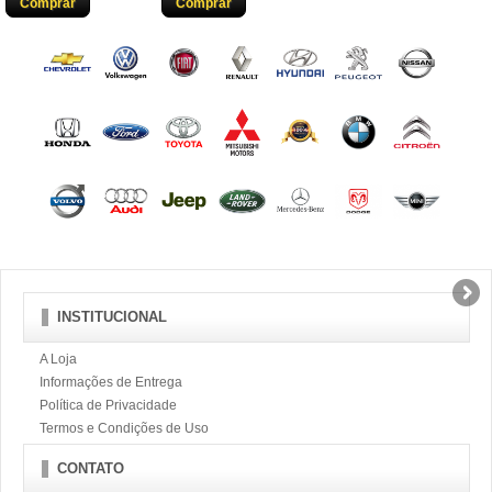
Comprar
Comprar
INSTITUCIONAL
A Loja
Informações de Entrega
Política de Privacidade
Termos e Condições de Uso
CONTATO