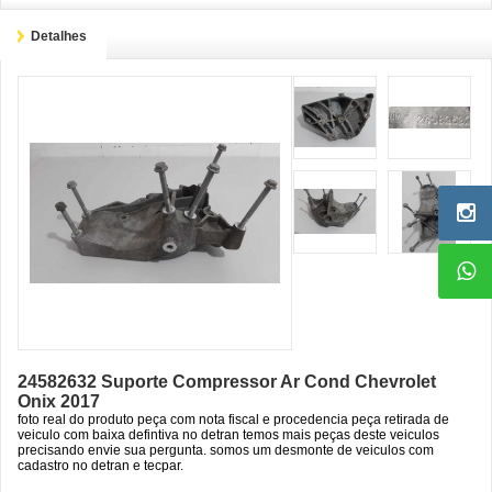
Detalhes
24582632 Suporte Compressor Ar Cond Chevrolet
Onix 2017
foto real do produto peça com nota fiscal e procedencia peça retirada de
veiculo com baixa defintiva no detran temos mais peças deste veiculos
precisando envie sua pergunta. somos um desmonte de veiculos com
cadastro no detran e tecpar.