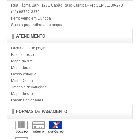
Rua Fátima Bark, 1271 Capão Raso Curitiba - PR CEP 81130-270
(41) 98727-3376
Ferro velho em Curitiba
Sucata para retirada de peças
ATENDIMENTO
Orçamento de peças
Fale conosco
Mapa do site
Montadoras
Nosso estoque
Minha Conta
Trocas e devoluções
Mapa do site
Receba novidades
FORMAS DE PAGAMENTO