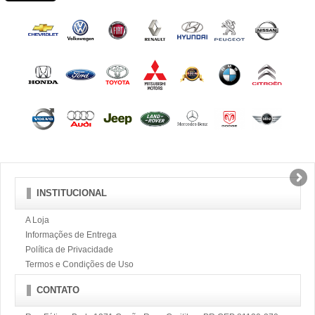
INSTITUCIONAL
A Loja
Informações de Entrega
Política de Privacidade
Termos e Condições de Uso
CONTATO