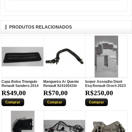
PRODUTOS RELACIONADOS
Capa Bolsa Triangulo
Mangueira Ar Quente
Isopor Assoalho Diant
Renault Sandero 2014
Renault 924100434r
Esq Renault Oroch 2023
R$49,00
R$70,00
R$250,00
Comprar
Comprar
Comprar