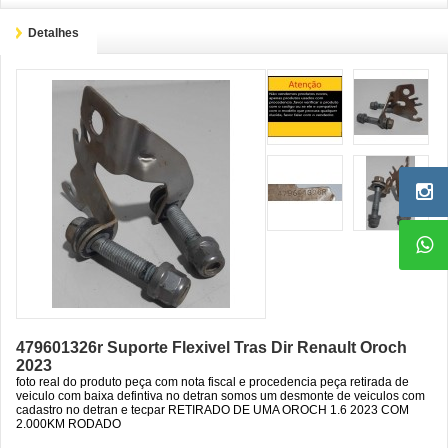
Detalhes
479601326r Suporte Flexivel Tras Dir Renault Oroch
2023
foto real do produto peça com nota fiscal e procedencia peça retirada de
veiculo com baixa defintiva no detran somos um desmonte de veiculos com
cadastro no detran e tecpar RETIRADO DE UMA OROCH 1.6 2023 COM
2.000KM RODADO