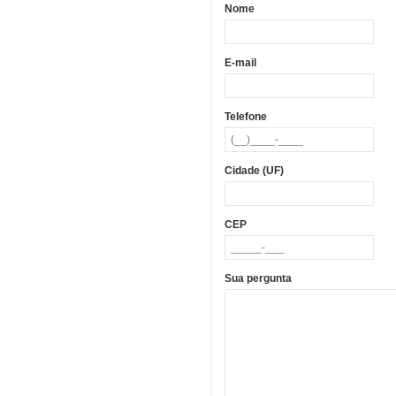
Nome
E-mail
Telefone
Cidade (UF)
CEP
Sua pergunta