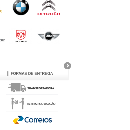
FORMAS DE ENTREGA