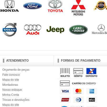
ATENDIMENTO
FORMAS DE PAGAMENTO
Orçamento de peças
Fale conosco
Mapa do site
Montadoras
Nosso estoque
Minha Conta
Trocas e devoluções
Mapa do site