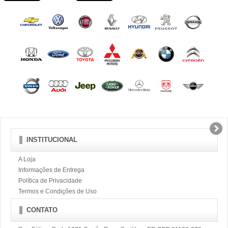
INSTITUCIONAL
A Loja
Informações de Entrega
Política de Privacidade
Termos e Condições de Uso
CONTATO