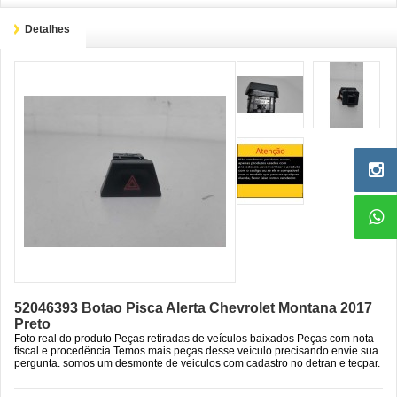
Detalhes
52046393 Botao Pisca Alerta Chevrolet Montana 2017
Preto
Foto real do produto Peças retiradas de veículos baixados Peças com nota
fiscal e procedência Temos mais peças desse veículo precisando envie sua
pergunta. somos um desmonte de veiculos com cadastro no detran e tecpar.