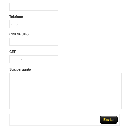
Telefone
Cidade (UF)
CEP
Sua pergunta
Enviar