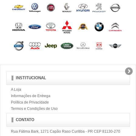
INSTITUCIONAL
A Loja
Informações de Entrega
Política de Privacidade
Termos e Condições de Uso
CONTATO
Rua Fátima Bark, 1271 Capão Raso Curitiba - PR CEP 81130-270