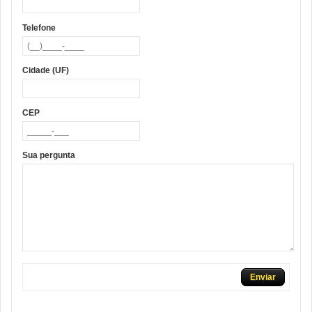
Telefone
Cidade (UF)
CEP
Sua pergunta
Enviar