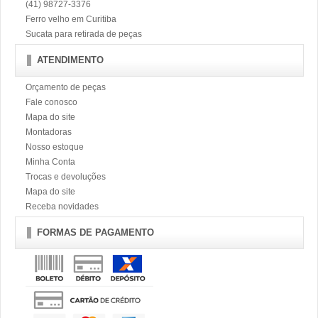
(41) 98727-3376
Ferro velho em Curitiba
Sucata para retirada de peças
ATENDIMENTO
Orçamento de peças
Fale conosco
Mapa do site
Montadoras
Nosso estoque
Minha Conta
Trocas e devoluções
Mapa do site
Receba novidades
FORMAS DE PAGAMENTO