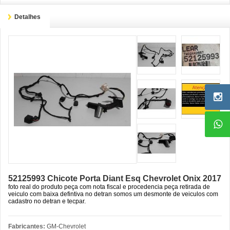
Detalhes
52125993 Chicote Porta Diant Esq Chevrolet Onix 2017
foto real do produto peça com nota fiscal e procedencia peça retirada de
veiculo com baixa defintiva no detran somos um desmonte de veiculos com
cadastro no detran e tecpar.
Fabricantes:
GM-Chevrolet