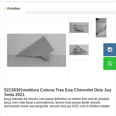
Detalhes
52138301moldura Coluna Tras Esq Chevrolet Onix Joy
Seda 2021
peça retirada de veiculo com baixa definitiva no detran foto real do produto
peça com nota fiscal e procedencia. temos mais peças deste veiculo
precisando envie sua pergunta. veiculo onix joy 2021 com 6.000km rodado.