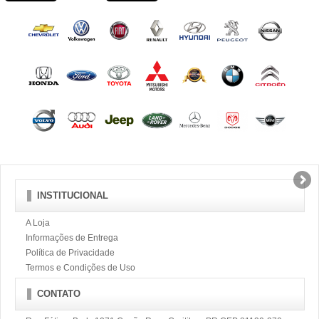
INSTITUCIONAL
A Loja
Informações de Entrega
Política de Privacidade
Termos e Condições de Uso
CONTATO