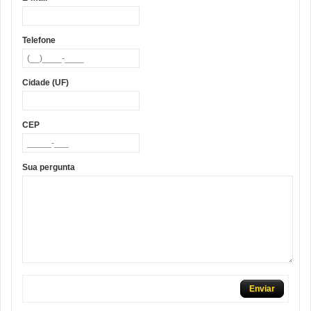
Telefone
Cidade (UF)
CEP
Sua pergunta
Enviar