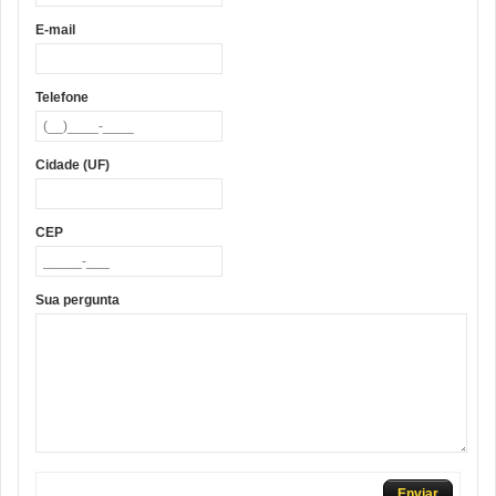
E-mail
Telefone
Cidade (UF)
CEP
Sua pergunta
Enviar