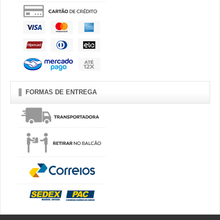
FORMAS DE ENTREGA