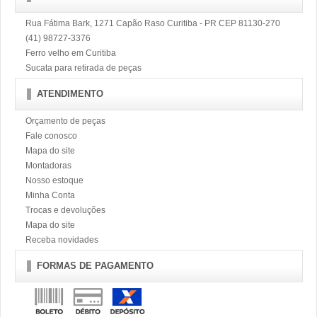
Rua Fátima Bark, 1271 Capão Raso Curitiba - PR CEP 81130-270
(41) 98727-3376
Ferro velho em Curitiba
Sucata para retirada de peças
ATENDIMENTO
Orçamento de peças
Fale conosco
Mapa do site
Montadoras
Nosso estoque
Minha Conta
Trocas e devoluções
Mapa do site
Receba novidades
FORMAS DE PAGAMENTO