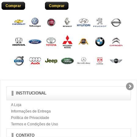
Comprar
Comprar
INSTITUCIONAL
A Loja
Informações de Entrega
Política de Privacidade
Termos e Condições de Uso
CONTATO