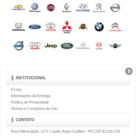
INSTITUCIONAL
A Loja
Informações de Entrega
Política de Privacidade
Termos e Condições de Uso
CONTATO
Rua Fátima Bark, 1271 Capão Raso Curitiba - PR CEP 81130-270