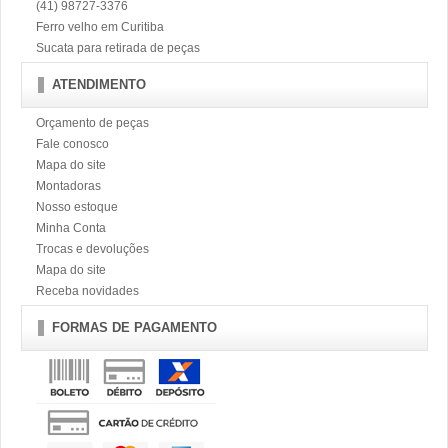
(41) 98727-3376
Ferro velho em Curitiba
Sucata para retirada de peças
ATENDIMENTO
Orçamento de peças
Fale conosco
Mapa do site
Montadoras
Nosso estoque
Minha Conta
Trocas e devoluções
Mapa do site
Receba novidades
FORMAS DE PAGAMENTO