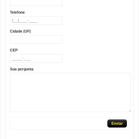
Telefone
Cidade (UF)
CEP
Sua pergunta
Enviar