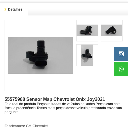
Detalhes
55575988 Sensor Map Chevrolet Onix Joy2021
Foto real do produto Peças retiradas de veículos baixados Peças com nota
fiscal e procedência Temos mais peças desse veículo precisando envie sua
pergunta.
Fabricantes:
GM-Chevrolet