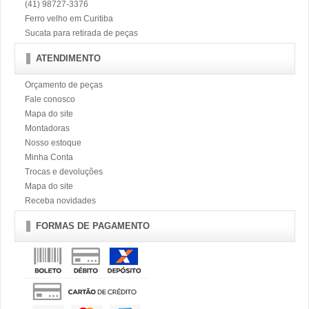
(41) 98727-3376
Ferro velho em Curitiba
Sucata para retirada de peças
ATENDIMENTO
Orçamento de peças
Fale conosco
Mapa do site
Montadoras
Nosso estoque
Minha Conta
Trocas e devoluções
Mapa do site
Receba novidades
FORMAS DE PAGAMENTO