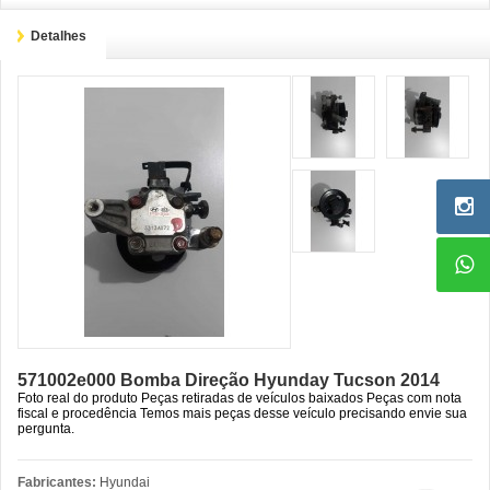
Detalhes
571002e000 Bomba Direção Hyunday Tucson 2014
Foto real do produto Peças retiradas de veículos baixados Peças com nota
fiscal e procedência Temos mais peças desse veículo precisando envie sua
pergunta.
Fabricantes:
Hyundai