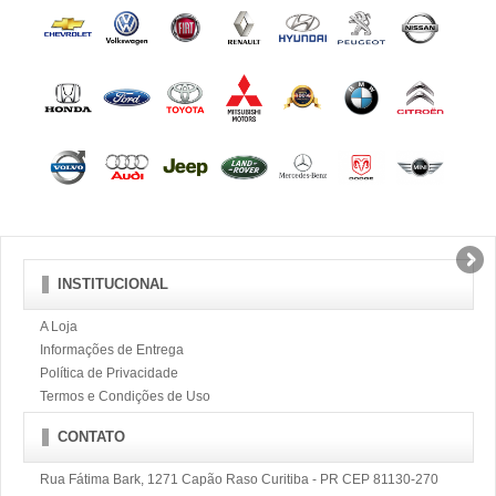
INSTITUCIONAL
A Loja
Informações de Entrega
Política de Privacidade
Termos e Condições de Uso
CONTATO
Rua Fátima Bark, 1271 Capão Raso Curitiba - PR CEP 81130-270