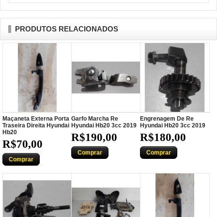
PRODUTOS RELACIONADOS
Maçaneta Externa Porta
Garfo Marcha Re
Engrenagem De Re
Traseira Direita Hyundai
Hyundai Hb20 3cc 2019
Hyundai Hb20 3cc 2019
Hb20
R$190,00
R$180,00
R$70,00
Comprar
Comprar
Comprar