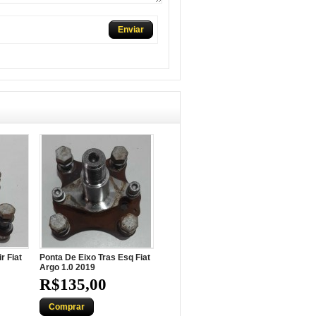
Enviar
r Fiat
Ponta De Eixo Tras Esq Fiat
Argo 1.0 2019
R$135,00
Comprar