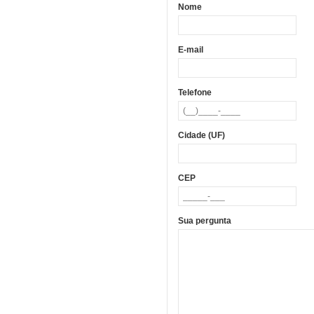
Nome
E-mail
Telefone
Cidade (UF)
CEP
Sua pergunta