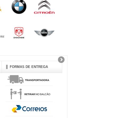
FORMAS DE ENTREGA