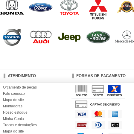
ATENDIMENTO
FORMAS DE PAGAMENTO
Orçamento de peças
Fale conosco
Mapa do site
Montadoras
Nosso estoque
Minha Conta
Trocas e devoluções
Mapa do site