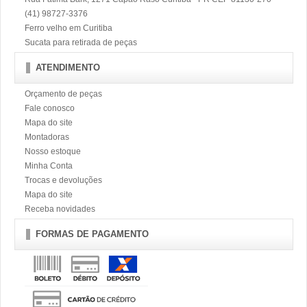
(41) 98727-3376
Ferro velho em Curitiba
Sucata para retirada de peças
ATENDIMENTO
Orçamento de peças
Fale conosco
Mapa do site
Montadoras
Nosso estoque
Minha Conta
Trocas e devoluções
Mapa do site
Receba novidades
FORMAS DE PAGAMENTO