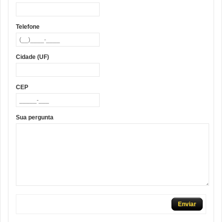
Telefone
Cidade (UF)
CEP
Sua pergunta
Enviar