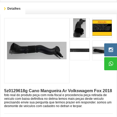
Detalhes
5z0129618g Cano Mangueira Ar Volkswagem Fox 2018
foto real do produto peça com nota fiscal e procedencia peça retirada de
veiculo com baixa definitiva no detrna temos mais peças deste veiculo
precisando envie sua pergunta que termos prazer em responder. somos um
desmonte de veiculos com cadastro no detran e tecpar.