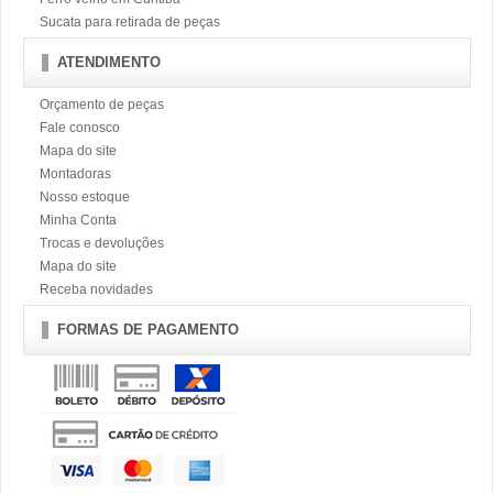
Sucata para retirada de peças
ATENDIMENTO
Orçamento de peças
Fale conosco
Mapa do site
Montadoras
Nosso estoque
Minha Conta
Trocas e devoluções
Mapa do site
Receba novidades
FORMAS DE PAGAMENTO