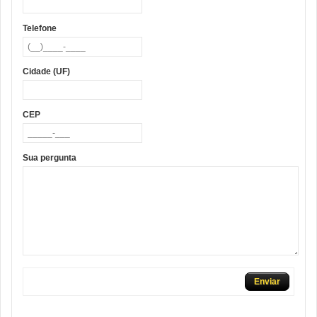
Telefone
Cidade (UF)
CEP
Sua pergunta
Enviar