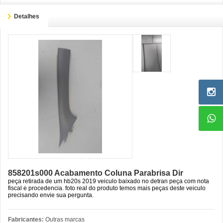
Detalhes
858201s000 Acabamento Coluna Parabrisa Dir
peça retirada de um hb20s 2019 veiculo baixado no detran peça com nota
fiscal e procedencia. foto real do produto temos mais peças deste veiculo
precisando envie sua pergunta.
Fabricantes:
Outras marcas