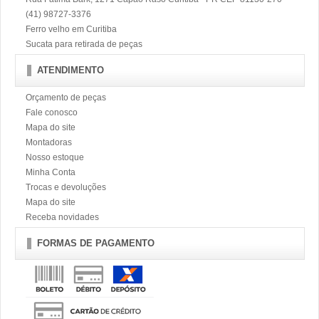
(41) 98727-3376
Ferro velho em Curitiba
Sucata para retirada de peças
ATENDIMENTO
Orçamento de peças
Fale conosco
Mapa do site
Montadoras
Nosso estoque
Minha Conta
Trocas e devoluções
Mapa do site
Receba novidades
FORMAS DE PAGAMENTO