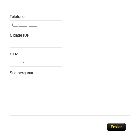
Telefone
Cidade (UF)
CEP
Sua pergunta
Enviar