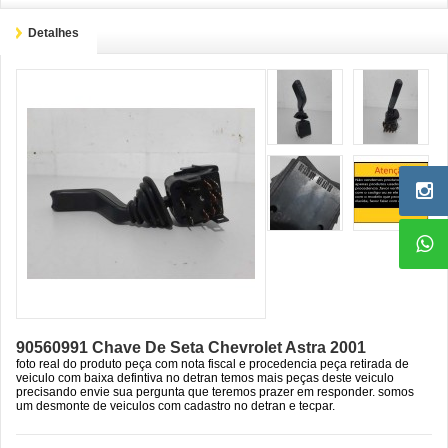
Detalhes
90560991 Chave De Seta Chevrolet Astra 2001
foto real do produto peça com nota fiscal e procedencia peça retirada de
veiculo com baixa defintiva no detran temos mais peças deste veiculo
precisando envie sua pergunta que teremos prazer em responder. somos
um desmonte de veiculos com cadastro no detran e tecpar.