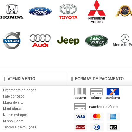
ATENDIMENTO
FORMAS DE PAGAMENTO
Orçamento de peças
Fale conosco
Mapa do site
Montadoras
Nosso estoque
Minha Conta
Trocas e devoluções