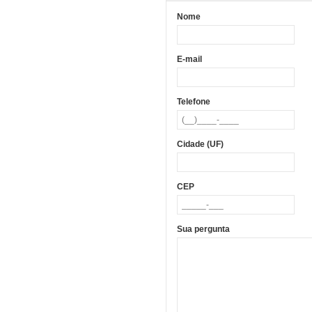
Nome
E-mail
Telefone
Cidade (UF)
CEP
Sua pergunta