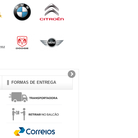
FORMAS DE ENTREGA