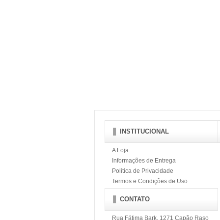
INSTITUCIONAL
A Loja
Informações de Entrega
Política de Privacidade
Termos e Condições de Uso
CONTATO
Rua Fátima Bark, 1271 Capão Raso