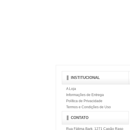
INSTITUCIONAL
A Loja
Informações de Entrega
Política de Privacidade
Termos e Condições de Uso
CONTATO
Rua Fátima Bark, 1271 Capão Raso