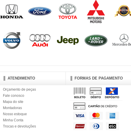
ATENDIMENTO
FORMAS DE PAGAMENTO
Orçamento de peças
Fale conosco
Mapa do site
Montadoras
Nosso estoque
Minha Conta
Trocas e devoluções