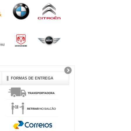
FORMAS DE ENTREGA