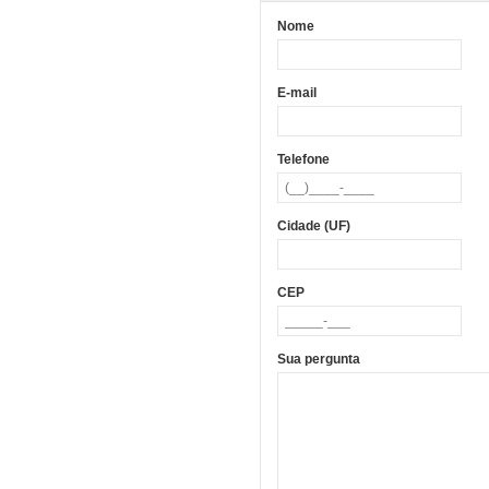
Nome
E-mail
Telefone
Cidade (UF)
CEP
Sua pergunta