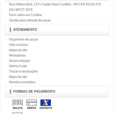
Rua Fátima Bark, 1271 Capão Raso Curitiba - PR CEP 81130-270
(41) 98727-3376
Ferro velho em Curitiba
Sucata para retirada de peças
ATENDIMENTO
Orçamento de peças
Fale conosco
Mapa do site
Montadoras
Nosso estoque
Minha Conta
Trocas e devoluções
Mapa do site
Receba novidades
FORMAS DE PAGAMENTO