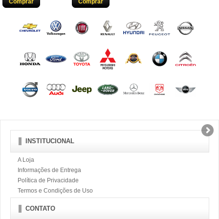
Comprar
Comprar
INSTITUCIONAL
A Loja
Informações de Entrega
Política de Privacidade
Termos e Condições de Uso
CONTATO