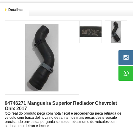
Detalhes
94746271 Mangueira Superior Radiador Chevrolet
Onix 2017
foto real do produto peça com nota fiscal e procedencia peça retirada de
veiculo com baixa defintiva no detran temos mais peças deste veiculo
precisando envie sua pergunta somos um desmonte de veiculos com
cadastro no detran e tecpar.