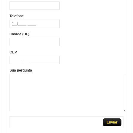
Telefone
Cidade (UF)
CEP
Sua pergunta
Enviar