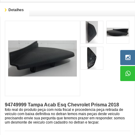
Detalhes
94749999 Tampa Acab Esq Chevrolet Prisma 2018
foto real do produto peça com nota fiscal e procedencia peça retirada de
veiculo com baixa definitiva no detran temos mais peças deste veiculo
precisando envie sua pergunta que teremos prazer em responder. somos
um desmonte de veiculo com cadastro no detran e tecpar.