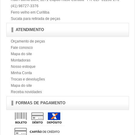
(41) 98727-3376
Ferro velho em Curitiba
Sucata para retirada de peças
ATENDIMENTO
Orçamento de peças
Fale conosco
Mapa do site
Montadoras
Nosso estoque
Minha Conta
Trocas e devoluções
Mapa do site
Receba novidades
FORMAS DE PAGAMENTO