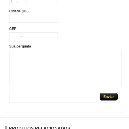
Cidade (UF)
CEP
Sua pergunta
Enviar
PRODUTOS RELACIONADOS