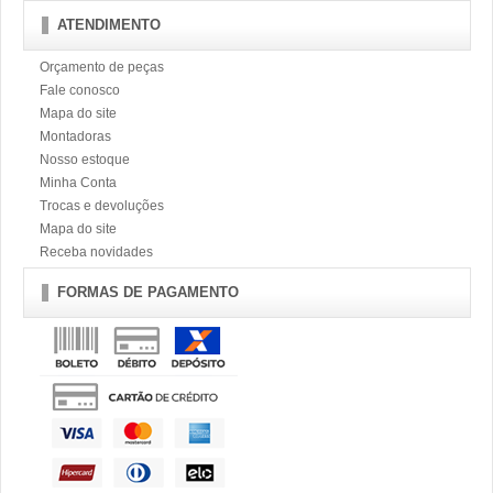
ATENDIMENTO
Orçamento de peças
Fale conosco
Mapa do site
Montadoras
Nosso estoque
Minha Conta
Trocas e devoluções
Mapa do site
Receba novidades
FORMAS DE PAGAMENTO