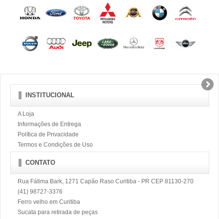
INSTITUCIONAL
A Loja
Informações de Entrega
Política de Privacidade
Termos e Condições de Uso
CONTATO
Rua Fátima Bark, 1271 Capão Raso Curitiba - PR CEP 81130-270
(41) 98727-3376
Ferro velho em Curitiba
Sucata para retirada de peças